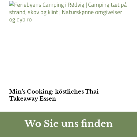
Min’s Cooking: köstliches Thai
Takeaway Essen
Wo Sie uns finden