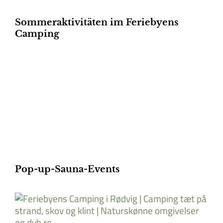
Sommeraktivitäten im Feriebyens
Camping
Pop-up-Sauna-Events