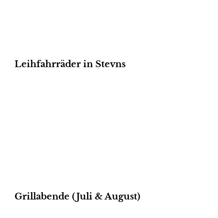
Leihfahrräder in Stevns
Grillabende (Juli & August)