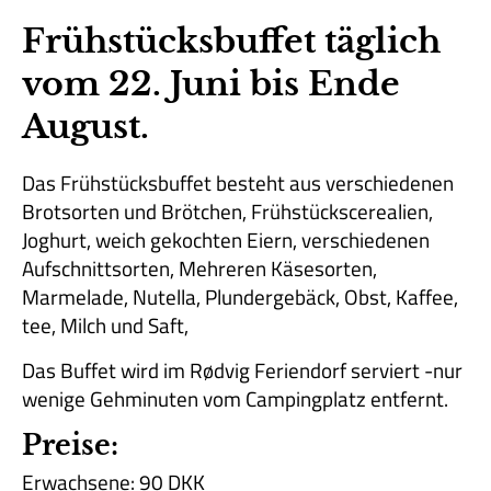
Frühstücksbuffet täglich
vom 22. Juni bis Ende
August.
Das Frühstücksbuffet besteht aus verschiedenen
Brotsorten und Brötchen, Frühstückscerealien,
Joghurt, weich gekochten Eiern, verschiedenen
Aufschnittsorten, Mehreren Käsesorten,
Marmelade, Nutella, Plundergebäck, Obst, Kaffee,
tee, Milch und Saft,
Das Buffet wird im Rødvig Feriendorf serviert -nur
wenige Gehminuten vom Campingplatz entfernt.
Preise:
Erwachsene: 90 DKK