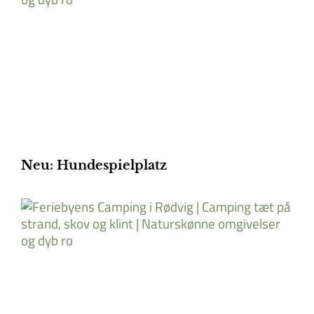
Neu: Hundespielplatz