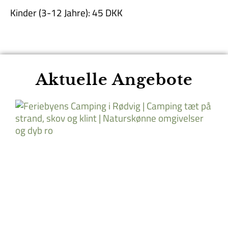
Kinder (3-12 Jahre): 45 DKK
Aktuelle Angebote