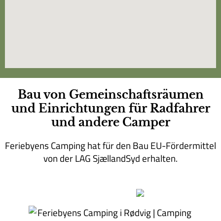
Bau von Gemeinschaftsräumen
und Einrichtungen für Radfahrer
und andere Camper
Feriebyens Camping hat für den Bau EU-Fördermittel
von der LAG SjællandSyd erhalten.