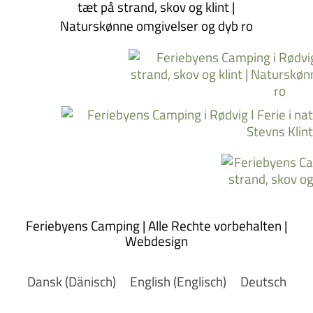
Feriebyens Camping | Alle Rechte vorbehalten |
Webdesign
Dansk
(
Dänisch
)
English
(
Englisch
)
Deutsch