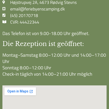
Højstrupvej 2A, 4673 Rødvig Stevns
email@feriebyenscamping.dk
(45) 20170718
CVR: 44422344
Das Telefon ist von 9.00-18.00 Uhr geöffnet.
Die Rezeption ist geöffnet:
Montag–Samstag 8:00–12:00 Uhr und 14:00–17:00
Uhr
Sonntag 8:00–12:00 Uhr
Check-in täglich von 14:00–21:00 Uhr möglich