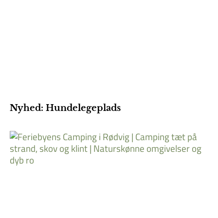
Nyhed: Hundelegeplads