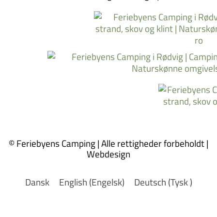
© Feriebyens Camping | Alle rettigheder forbeholdt |
Webdesign
Dansk
English
(
Engelsk
)
Deutsch
(
Tysk
)