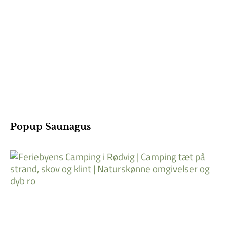
Popup Saunagus