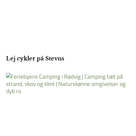
Lej cykler på Stevns