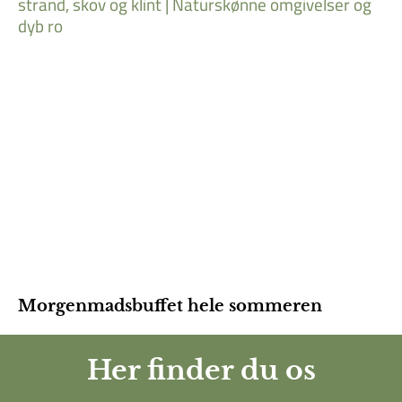
Morgenmadsbuffet hele sommeren
Her finder du os