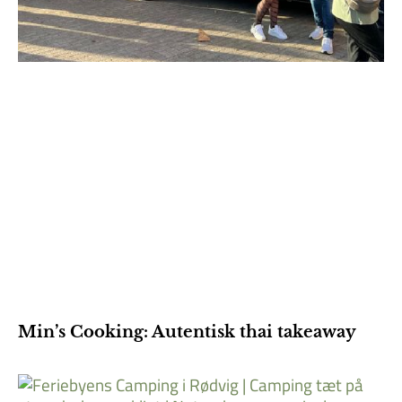
Min’s Cooking: Autentisk thai takeaway