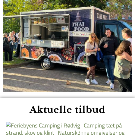
Aktuelle tilbud