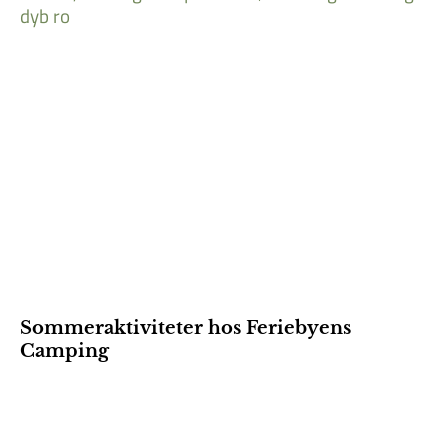
Sommeraktiviteter hos Feriebyens
Camping