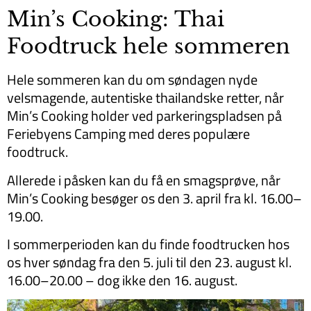
Min’s Cooking: Thai
Foodtruck hele sommeren
Hele sommeren kan du om søndagen nyde
velsmagende, autentiske thailandske retter, når
Min’s Cooking holder ved parkeringspladsen på
Feriebyens Camping med deres populære
foodtruck.
Allerede i påsken kan du få en smagsprøve, når
Min’s Cooking besøger os den 3. april fra kl. 16.00–
19.00.
I sommerperioden kan du finde foodtrucken hos
os hver søndag fra den 5. juli til den 23. august kl.
16.00–20.00 – dog ikke den 16. august.