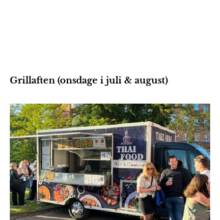
Grillaften (onsdage i juli & august)